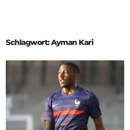
Schlagwort:
Ayman Kari